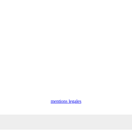
mentions legales