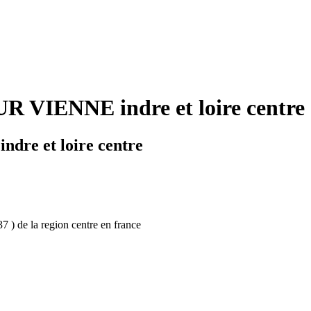
 VIENNE indre et loire centre 
dre et loire centre
 ) de la region centre en france