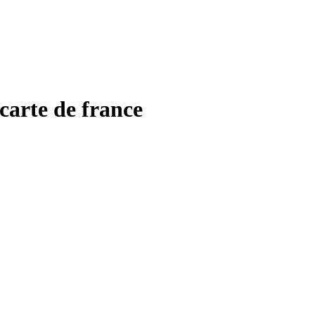
carte de france